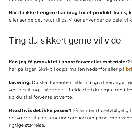
Når du ikke længere har brug for et produkt fra os, k
eller sende det retur til os. Vi genanvender de dele, vi 
Ting du sikkert gerne vil vide
Kan jeg få produktet i andre farver eller materialer?
har på lager. Skriv til os på mailen nedenfor eller på
br
Levering:
Du skal forvente mellem 3 og 5 hverdage, før
ved bestilling. I sådanne tilfælde skal du regne med læ
tid du skal forvente at vente.
Hvad hvis det ikke passer?
Så sender du selvfølgelig b
desværre ikke returneringsomkostningerne, men vi betale
rigtige størrelse.