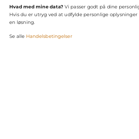
Hvad med mine data?
Vi passer godt på dine personli
Hvis du er utryg ved at udfylde personlige oplysninger p
en løsning.
Se alle
Handelsbetingelser