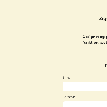
Designet og 
funktion, æst
E-mail
Fornavn