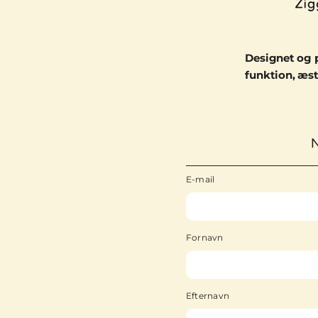
Designet og 
funktion, æst
E-mail
Fornavn
Efternavn