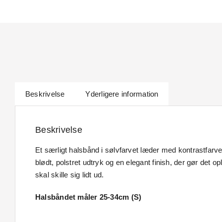
Beskrivelse
Yderligere information
Beskrivelse
Et særligt halsbånd i sølvfarvet læder med kontrastfarve
blødt, polstret udtryk og en elegant finish, der gør det o
skal skille sig lidt ud.
Halsbåndet måler 25-34cm (S)