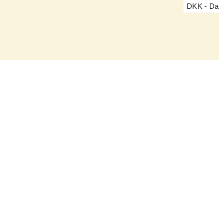
DKK - Da