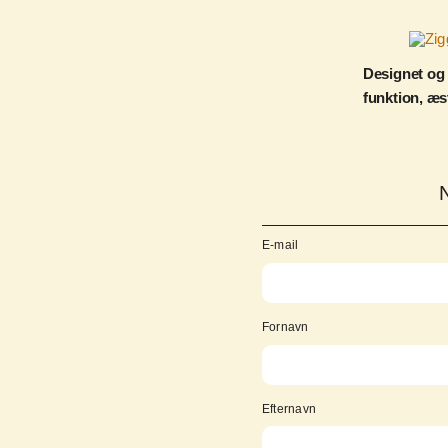
Designet og
funktion, æs
E-mail
Fornavn
Efternavn