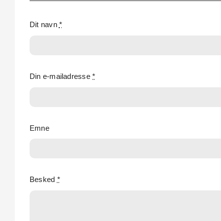
Dit navn
*
Din e-mailadresse
*
Emne
Besked
*