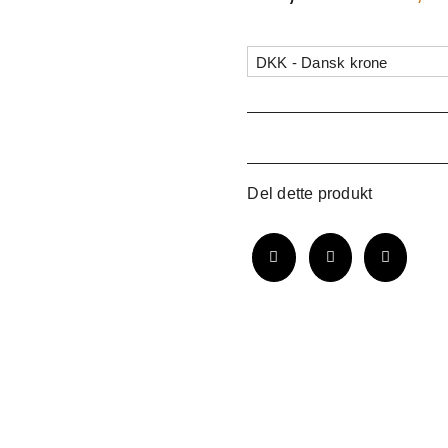
DKK - Dansk krone
Del dette produkt