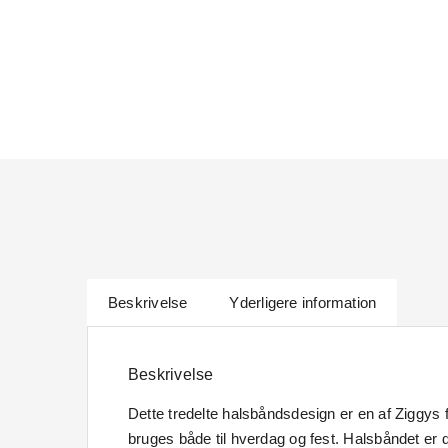
Beskrivelse
Yderligere information
Beskrivelse
Dette tredelte halsbåndsdesign er en af Ziggys f
bruges både til hverdag og fest. Halsbåndet er