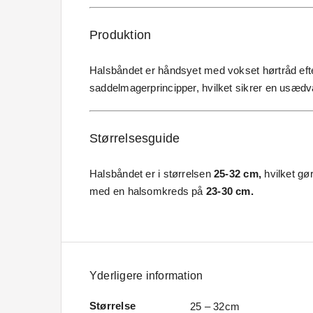
Produktion
Halsbåndet er håndsyet med vokset hørtråd eft
saddelmagerprincipper, hvilket sikrer en usædv
Størrelsesguide
Halsbåndet er i størrelsen
25-32 cm,
hvilket gør
med en halsomkreds på
23-30 cm.
Yderligere information
Størrelse
25 – 32cm