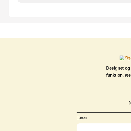
Designet og
funktion, æs
E-mail