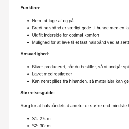
Funktion:
Nemt at tage af og på
Bredt halsbånd er særligt gode til hunde med en l
Uldfilt inderside for optimal komfort
Mulighed for at lave til et fast halsbånd ved at s
Ansvarlighed:
Bliver produceret, når du bestiller, så vi undgår spi
Lavet med restlæder
Kan nemt pilles fra hinanden, så materialer kan 
Størrelsesguide:
Sørg for at halsbåndets diameter er større end mindste
S1: 27cm
S2: 30cm